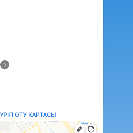
ҮРІП ӨТУ КАРТАСЫ