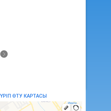
ҮРІП ӨТУ КАРТАСЫ