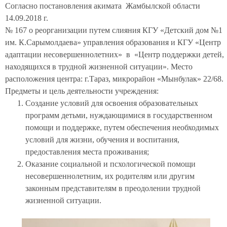
Согласно постановления акимата Жамбылской области
14.09.2018 г.
№ 167 о реорганизации путем слияния КГУ «Детский дом №1
им. К.Сарымолдаева» управления образования и КГУ «Центр
адаптации несовершеннолетних» в «Центр поддержки детей,
находящихся в трудной жизненной ситуации». Место
расположения центра: г.Тараз, микрорайон «Мынбулак» 22/68.
Предметы и цель деятельности учреждения:
Создание условий для освоения образовательных
программ детьми, нуждающимися в государственном
помощи и поддержке, путем обеспечения необходимых
условий для жизни, обучения и воспитания,
предоставления места проживания;
Оказание социальной и псхологической помощи
несовершеннолетним, их родителям или другим
законным представителям в преодолении трудной
жизненной ситуации.