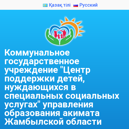
Қазақ тілі
Русский
Коммунальное
государственное
учреждение "Центр
поддержки детей,
нуждающихся в
специальных социальных
услугах" управления
образования акимата
Жамбылской области