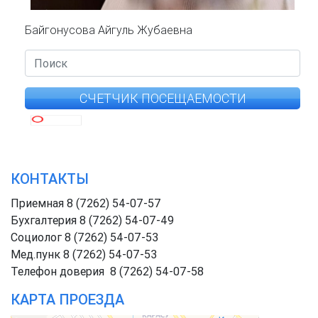
Байгонусова Айгуль Жубаевна
СЧЕТЧИК ПОСЕЩАЕМОСТИ
КОНТАКТЫ
Приемная 8 (7262) 54-07-57
Бухгалтерия 8 (7262) 54-07-49
Социолог 8 (7262) 54-07-53
Мед.пунк 8 (7262) 54-07-53
Телефон доверия 8 (7262) 54-07-58
КАРТА ПРОЕЗДА