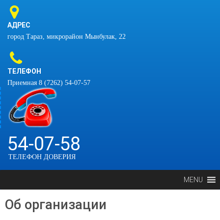
АДРЕС
город Тараз, микрорайон Мынбулак, 22
ТЕЛЕФОН
Приемная 8 (7262) 54-07-57
54-07-58
ТЕЛЕФОН ДОВЕРИЯ
MENU
Об организации