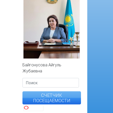
Байгонусова Айгуль
Жубаевна
СЧЕТЧИК
ПОСЕЩАЕМОСТИ