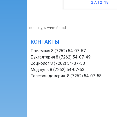
27.12.18
no images were found
КОНТАКТЫ
Приемная 8 (7262) 54-07-57
Бухгалтерия 8 (7262) 54-07-49
Социолог 8 (7262) 54-07-53
Мед.пунк 8 (7262) 54-07-53
Телефон доверия 8 (7262) 54-07-58