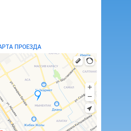
АРТА ПРОЕЗДА