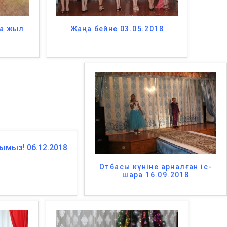
ңа жыл
Жаңа бейне 03.05.2018
Отбасы күніне арналған іс-
шара 16.09.2018