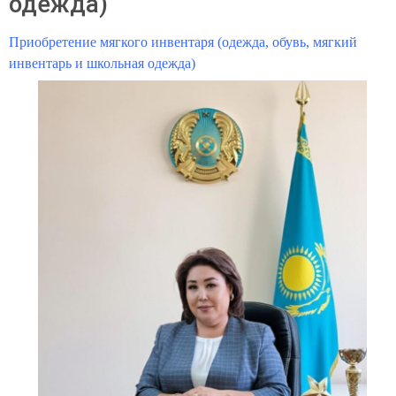
одежда)
Приобретение мягкого инвентаря (одежда, обувь, мягкий
инвентарь и школьная одежда)