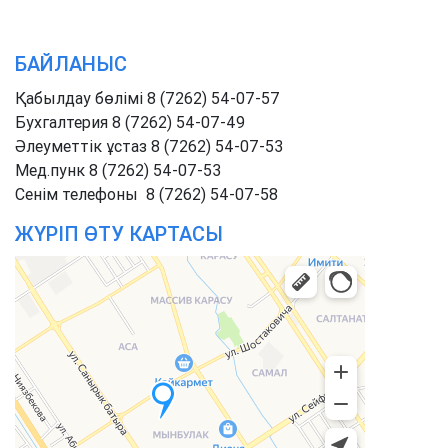
БАЙЛАНЫС
Қабылдау бөлімі 8 (7262) 54-07-57
Бухгалтерия 8 (7262) 54-07-49
Әлеуметтік ұстаз 8 (7262) 54-07-53
Мед.пунк 8 (7262) 54-07-53
Cенім телефоны 8 (7262) 54-07-58
ЖҮРІП ӨТУ КАРТАСЫ